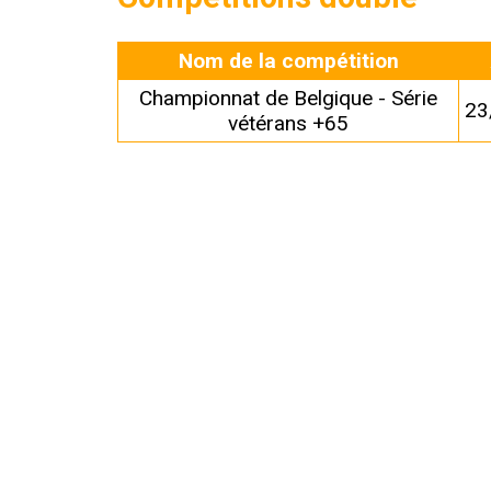
Nom de la compétition
Championnat de Belgique - Série
23
vétérans +65