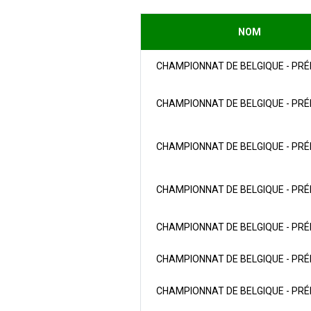
NOM
CHAMPIONNAT DE BELGIQUE - PRÉ
CHAMPIONNAT DE BELGIQUE - PRÉ
CHAMPIONNAT DE BELGIQUE - PRÉ
CHAMPIONNAT DE BELGIQUE - PRÉ
CHAMPIONNAT DE BELGIQUE - PRÉ
CHAMPIONNAT DE BELGIQUE - PRÉ
CHAMPIONNAT DE BELGIQUE - PRÉ