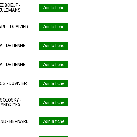
IEDBOEUF -
Voir la fiche
EULEMANS
RD - DUVIVIER
Voir la fiche
IA - DETIENNE
Voir la fiche
IA - DETIENNE
Voir la fiche
OS - DUVIVIER
Voir la fiche
SOLOSKY -
Voir la fiche
EYNDRICKX
ND - BERNARD
Voir la fiche