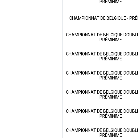
PRÉMINIME
CHAMPIONNAT DE BELGIQUE - PRÉ
CHAMPIONNAT DE BELGIQUE DOUBLE
PRÉMINIME
CHAMPIONNAT DE BELGIQUE DOUBLE
PRÉMINIME
CHAMPIONNAT DE BELGIQUE DOUBLE
PRÉMINIME
CHAMPIONNAT DE BELGIQUE DOUBLE
PRÉMINIME
CHAMPIONNAT DE BELGIQUE DOUBLE
PRÉMINIME
CHAMPIONNAT DE BELGIQUE DOUBLE
PRÉMINIME