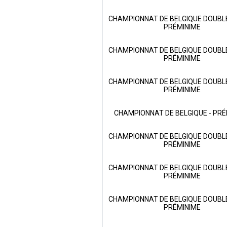
CHAMPIONNAT DE BELGIQUE DOUBLE
PRÉMINIME
CHAMPIONNAT DE BELGIQUE DOUBLE
PRÉMINIME
CHAMPIONNAT DE BELGIQUE DOUBLE
PRÉMINIME
CHAMPIONNAT DE BELGIQUE - PRÉ
CHAMPIONNAT DE BELGIQUE DOUBLE
PRÉMINIME
CHAMPIONNAT DE BELGIQUE DOUBLE
PRÉMINIME
CHAMPIONNAT DE BELGIQUE DOUBLE
PRÉMINIME