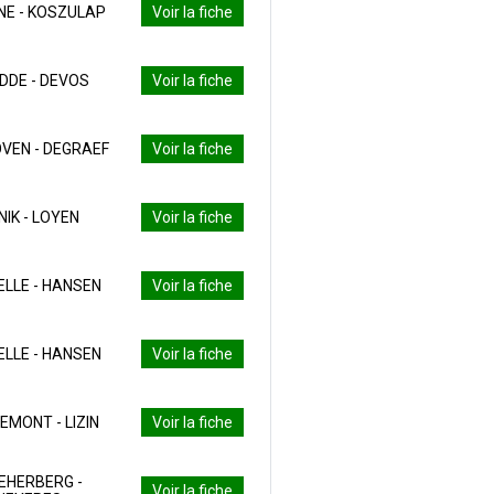
NE - KOSZULAP
Voir la fiche
DDE - DEVOS
Voir la fiche
VEN - DEGRAEF
Voir la fiche
NIK - LOYEN
Voir la fiche
LLE - HANSEN
Voir la fiche
LLE - HANSEN
Voir la fiche
MONT - LIZIN
Voir la fiche
EHERBERG -
Voir la fiche