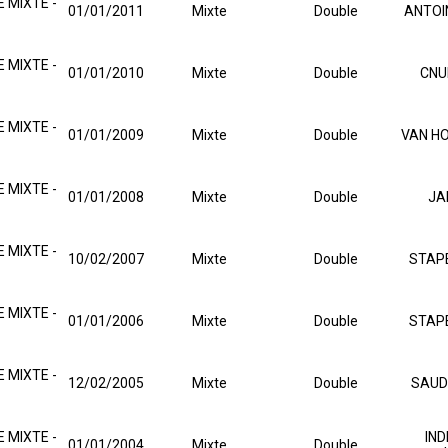
 MIXTE -
01/01/2011
Mixte
Double
ANTOI
 MIXTE -
01/01/2010
Mixte
Double
CNU
 MIXTE -
01/01/2009
Mixte
Double
VAN HO
 MIXTE -
01/01/2008
Mixte
Double
JA
 MIXTE -
10/02/2007
Mixte
Double
STAPE
 MIXTE -
01/01/2006
Mixte
Double
STAPE
 MIXTE -
12/02/2005
Mixte
Double
SAUDE
 MIXTE -
IND
01/01/2004
Mixte
Double