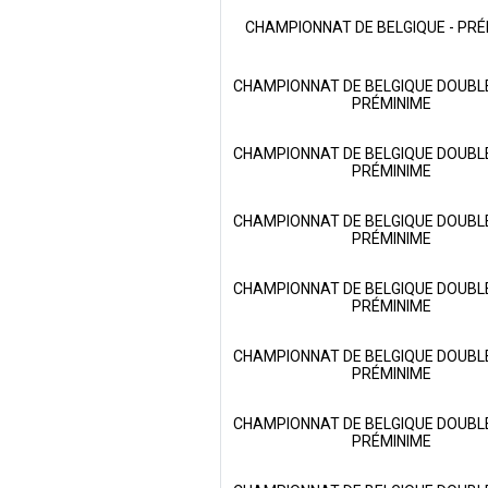
CHAMPIONNAT DE BELGIQUE - PRÉ
CHAMPIONNAT DE BELGIQUE DOUBLE
PRÉMINIME
CHAMPIONNAT DE BELGIQUE DOUBLE
PRÉMINIME
CHAMPIONNAT DE BELGIQUE DOUBLE
PRÉMINIME
CHAMPIONNAT DE BELGIQUE DOUBLE
PRÉMINIME
CHAMPIONNAT DE BELGIQUE DOUBLE
PRÉMINIME
CHAMPIONNAT DE BELGIQUE DOUBLE
PRÉMINIME