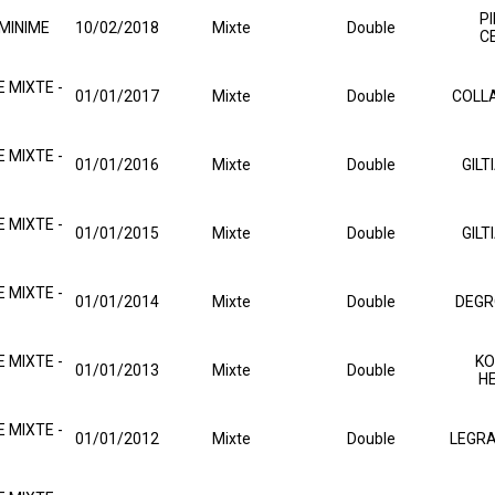
P
MINIME
10/02/2018
Mixte
Double
C
 MIXTE -
01/01/2017
Mixte
Double
COLLA
 MIXTE -
01/01/2016
Mixte
Double
GILT
 MIXTE -
01/01/2015
Mixte
Double
GILT
 MIXTE -
01/01/2014
Mixte
Double
DEGR
 MIXTE -
KO
01/01/2013
Mixte
Double
H
 MIXTE -
01/01/2012
Mixte
Double
LEGRA