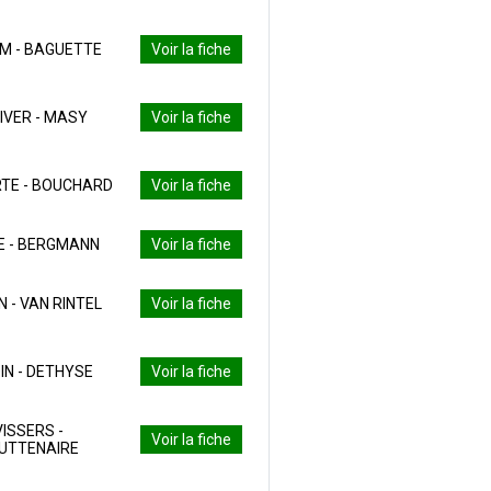
M - BAGUETTE
Voir la fiche
IVER - MASY
Voir la fiche
TE - BOUCHARD
Voir la fiche
E - BERGMANN
Voir la fiche
N - VAN RINTEL
Voir la fiche
IN - DETHYSE
Voir la fiche
VISSERS -
Voir la fiche
UTTENAIRE