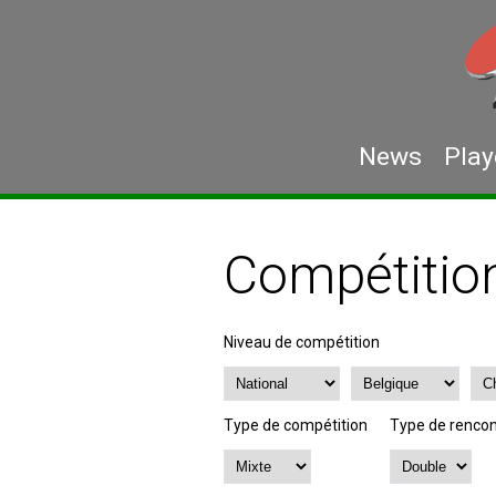
News
Play
Compétitio
Niveau de compétition
Type de compétition
Type de rencon