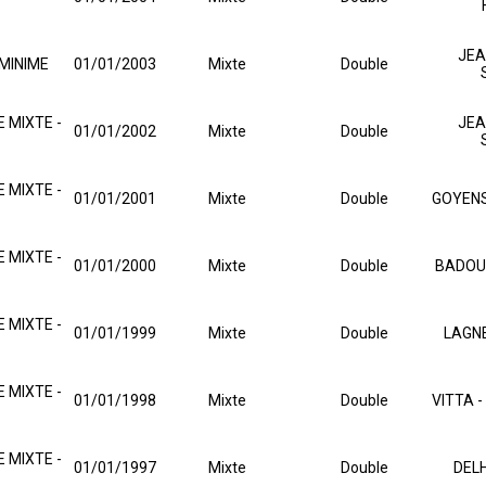
JEA
MINIME
01/01/2003
Mixte
Double
 MIXTE -
JEA
01/01/2002
Mixte
Double
 MIXTE -
01/01/2001
Mixte
Double
GOYENS
 MIXTE -
01/01/2000
Mixte
Double
BADOU
 MIXTE -
01/01/1999
Mixte
Double
LAGNE
 MIXTE -
01/01/1998
Mixte
Double
VITTA 
 MIXTE -
01/01/1997
Mixte
Double
DELH