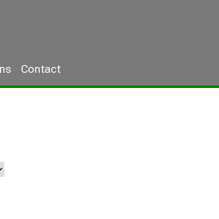
ons
Contact