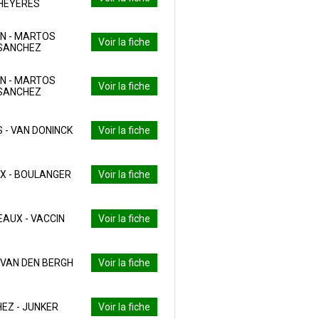
HEYERES
N - MARTOS
Voir la fiche
SANCHEZ
N - MARTOS
Voir la fiche
SANCHEZ
 - VAN DONINCK
Voir la fiche
X - BOULANGER
Voir la fiche
AUX - VACCIN
Voir la fiche
- VAN DEN BERGH
Voir la fiche
EZ - JUNKER
Voir la fiche