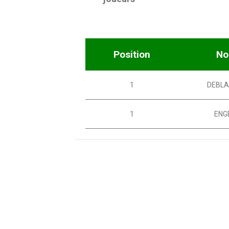
Position
N
1
DEBLA
1
ENG